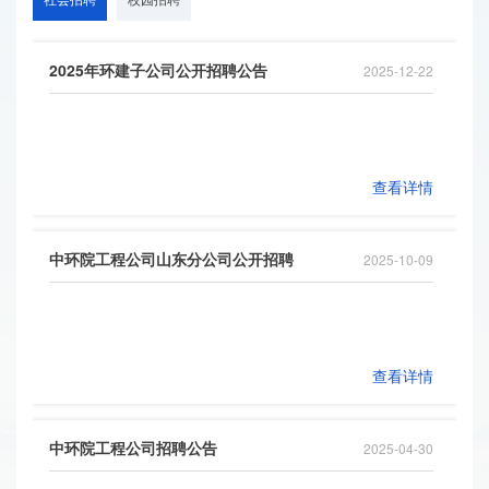
2025年环建子公司公开招聘公告
2025-12-22
查看详情
中环院工程公司山东分公司公开招聘
2025-10-09
查看详情
中环院工程公司招聘公告
2025-04-30