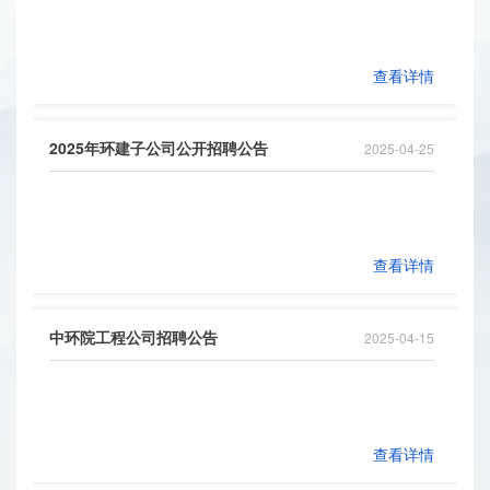
查看详情
2025年环建子公司公开招聘公告
2025-04-25
查看详情
中环院工程公司招聘公告
2025-04-15
查看详情